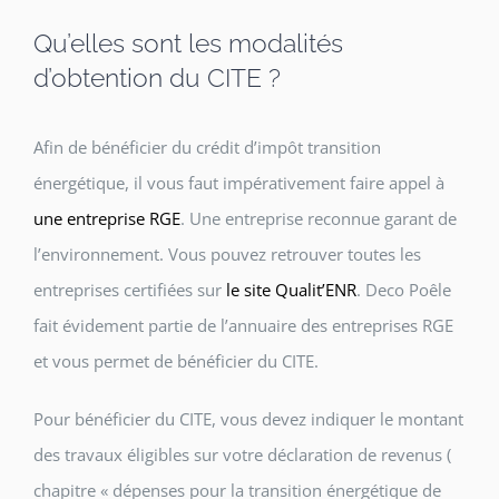
Qu’elles sont les modalités
d’obtention du CITE ?
Afin de bénéficier du crédit d’impôt transition
énergétique, il vous faut impérativement faire appel à
une entreprise RGE
. Une entreprise reconnue garant de
l’environnement. Vous pouvez retrouver toutes les
entreprises certifiées sur
le site Qualit’ENR
. Deco Poêle
fait évidement partie de l’annuaire des entreprises RGE
et vous permet de bénéficier du CITE.
Pour bénéficier du CITE, vous devez indiquer le montant
des travaux éligibles sur votre déclaration de revenus (
chapitre « dépenses pour la transition énergétique de