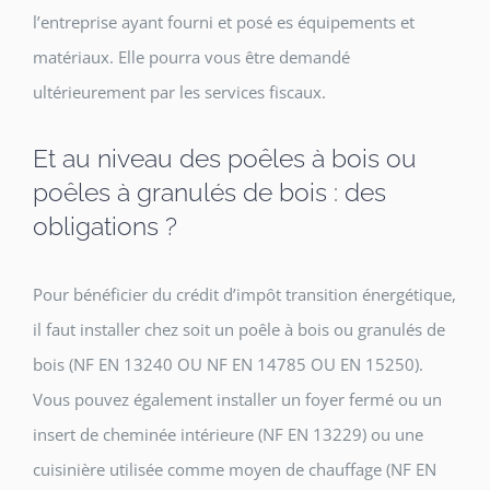
l’entreprise ayant fourni et posé es équipements et
matériaux. Elle pourra vous être demandé
ultérieurement par les services fiscaux.
Et au niveau des poêles à bois ou
poêles à granulés de bois : des
obligations ?
Pour bénéficier du crédit d’impôt transition énergétique,
il faut installer chez soit un poêle à bois ou granulés de
bois (NF EN 13240 OU NF EN 14785 OU EN 15250).
Vous pouvez également installer un foyer fermé ou un
insert de cheminée intérieure (NF EN 13229) ou une
cuisinière utilisée comme moyen de chauffage (NF EN