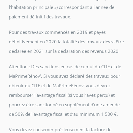
l’habitation principale ») correspondant à l’année de
paiement définitif des travaux.
Pour des travaux commencés en 2019 et payés
définitivement en 2020 la totalité des travaux devra être
déclarée en 2021 sur la déclaration des revenus 2020.
Attention : Des sanctions en cas de cumul du CITE et de
MaPrimeRénov’. Si vous avez déclaré des travaux pour
obtenir du CITE et de MaPrimeRénov’ vous devrez
rembourser l’avantage fiscal (si vous l’avez perçu) et
pourrez être sanctionné en supplément d’une amende
de 50% de l’avantage fiscal et d’au minimum 1 500 €.
Vous devez conserver précieusement la facture de