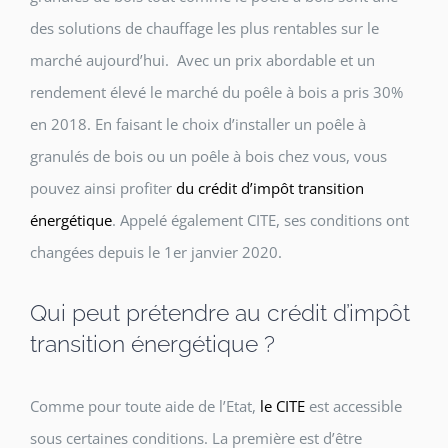
des solutions de chauffage les plus rentables sur le
marché aujourd’hui. Avec un prix abordable et un
rendement élevé le marché du poêle à bois a pris 30%
en 2018. En faisant le choix d’installer un poêle à
granulés de bois ou un poêle à bois chez vous, vous
pouvez ainsi profiter
du crédit d’impôt transition
énergétique
. Appelé également CITE, ses conditions ont
changées depuis le 1er janvier 2020.
Qui peut prétendre au crédit d’impôt
transition énergétique ?
Comme pour toute aide de l’Etat,
le CITE
est accessible
sous certaines conditions. La première est d’être