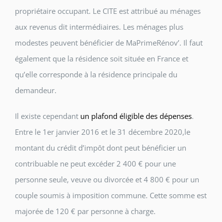
propriétaire occupant. Le CITE est attribué au ménages
aux revenus dit intermédiaires. Les ménages plus
modestes peuvent bénéficier de MaPrimeRénov’. Il faut
également que la résidence soit située en France et
qu’elle corresponde à la résidence principale du
demandeur.
Il existe cependant
un plafond éligible des dépenses
.
Entre le 1er janvier 2016 et le 31 décembre 2020,le
montant du crédit d’impôt dont peut bénéficier un
contribuable ne peut excéder 2 400 € pour une
personne seule, veuve ou divorcée et 4 800 € pour un
couple soumis à imposition commune. Cette somme est
majorée de 120 € par personne à charge.