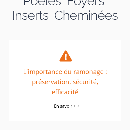
Poêles Foyers
Inserts Cheminées
L'importance du ramonage :
préservation, sécurité,
efficacité
En savoir +