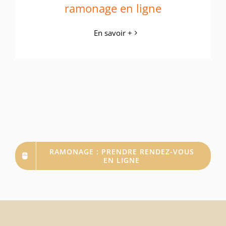
ramonage en ligne
En savoir +
RAMONAGE : PRENDRE RENDEZ-VOUS
EN LIGNE