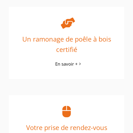
Un ramonage de poêle à bois
certifié
En savoir +
Votre prise de rendez-vous