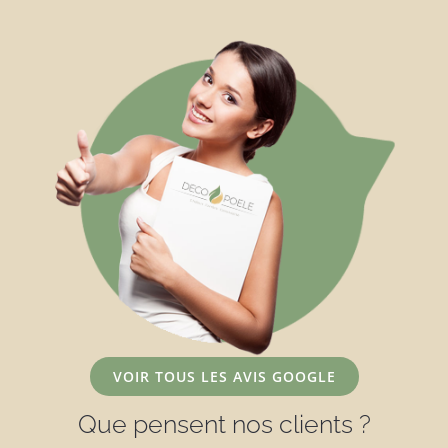
VOIR TOUS LES AVIS GOOGLE
Que pensent nos clients ?