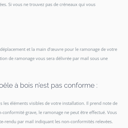
ées. Si vous ne trouvez pas de créneaux qui vous
e déplacement et la main d’œuvre pour le ramonage de votre
tation de ramonage vous sera délivrée par mail sous une
oêle à bois n’est pas conforme :
es éléments visibles de votre installation. Il prend note de
on-conformité grave, le ramonage ne peut être effectué. Vous
-rendu par mail indiquant les non-conformités relevées.