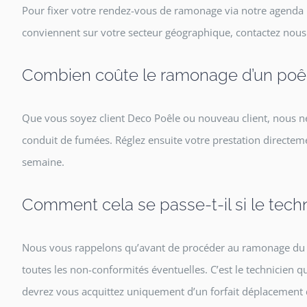
Pour fixer votre rendez-vous de ramonage via notre agenda p
conviennent sur votre secteur géographique, contactez nous
Combien coûte le ramonage d’un poêl
Que vous soyez client Deco Poêle ou nouveau client, nous n
conduit de fumées. Réglez ensuite votre prestation directem
semaine.
Comment cela se passe-t-il si le tech
Nous vous rappelons qu’avant de procéder au ramonage du cond
toutes les non-conformités éventuelles. C’est le technicien 
devrez vous acquittez uniquement d’un forfait déplacement