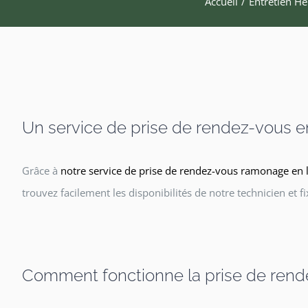
Accueil
Entretien Hé
Un service de prise de rendez-vous en
Grâce à
notre service de prise de rendez-vous ramonage en 
trouvez facilement les disponibilités de notre technicien et 
Comment fonctionne la prise de rende