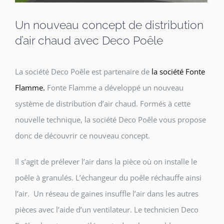
Un nouveau concept de distribution
d’air chaud avec Deco Poêle
La société Deco Poêle est partenaire de
la société Fonte
Flamme.
Fonte Flamme a développé un nouveau
système de distribution d’air chaud. Formés à cette
nouvelle technique, la société Deco Poêle vous propose
donc de découvrir ce nouveau concept.
Il s’agit de prélever l’air dans la pièce où on installe le
poêle à granulés. L’échangeur du poêle réchauffe ainsi
l’air. Un réseau de gaines insuffle l’air dans les autres
pièces avec l’aide d’un ventilateur. Le technicien Deco