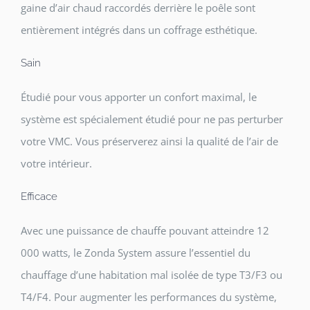
gaine d’air chaud raccordés derrière le poêle sont
entièrement intégrés dans un coffrage esthétique.
Sain
Étudié pour vous apporter un confort maximal, le
système est spécialement étudié pour ne pas perturber
votre VMC. Vous préserverez ainsi la qualité de l’air de
votre intérieur.
Efficace
Avec une puissance de chauffe pouvant atteindre 12
000 watts, le Zonda System assure l’essentiel du
chauffage d’une habitation mal isolée de type T3/F3 ou
T4/F4. Pour augmenter les performances du système,