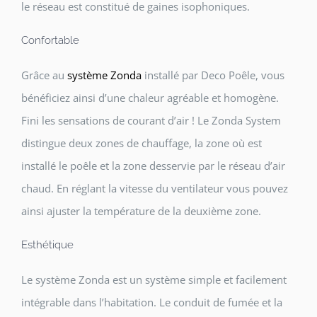
le réseau est constitué de gaines isophoniques.
Confortable
Grâce au
système Zonda
installé par Deco Poêle, vous
bénéficiez ainsi d’une chaleur agréable et homogène.
Fini les sensations de courant d’air ! Le Zonda System
distingue deux zones de chauffage, la zone où est
installé le poêle et la zone desservie par le réseau d’air
chaud. En réglant la vitesse du ventilateur vous pouvez
ainsi ajuster la température de la deuxième zone.
Esthétique
Le système Zonda est un système simple et facilement
intégrable dans l’habitation. Le conduit de fumée et la