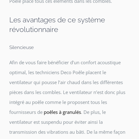
Poêle place tous ces éléments dans les combles.
Les avantages de ce système
révolutionnaire
Silencieuse
Afin de vous faire bénéficier d’un confort acoustique
optimal, les techniciens Deco Poêle placent le
ventilateur qui pousse l’air chaud dans les différentes
pièces dans les combles. Le ventilateur n’est donc plus
intégré au poêle comme le proposent tous les
fournisseurs de
poêles à granulés
. De plus, le
ventilateur est suspendu pour éviter ainsi la
transmission des vibrations au bâti. De la même façon