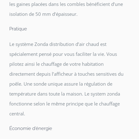
les gaines placées dans les combles bénéficient d’une
isolation de 50 mm d’épaisseur.
Pratique
Le système Zonda distribution d’air chaud est
spécialement pensé pour vous faciliter la vie. Vous
pilotez ainsi le chauffage de votre habitation
directement depuis l’afficheur à touches sensitives du
poêle. Une sonde unique assure la régulation de
température dans toute la maison. Le system zonda
fonctionne selon le même principe que le chauffage
central.
Économie d’énergie