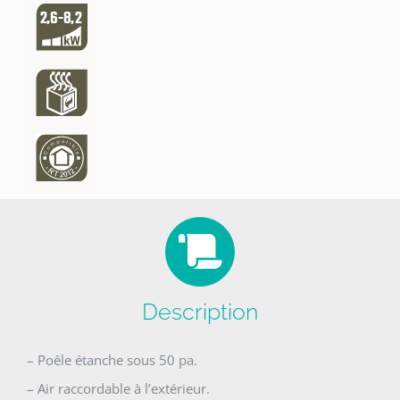
Description
– Poêle étanche sous 50 pa.
– Air raccordable à l’extérieur.