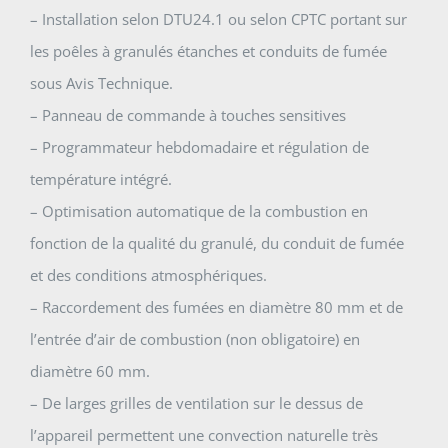
– Installation selon DTU24.1 ou selon CPTC portant sur
les poêles à granulés étanches et conduits de fumée
sous Avis Technique.
– Panneau de commande à touches sensitives
– Programmateur hebdomadaire et régulation de
température intégré.
– Optimisation automatique de la combustion en
fonction de la qualité du granulé, du conduit de fumée
et des conditions atmosphériques.
– Raccordement des fumées en diamètre 80 mm et de
l’entrée d’air de combustion (non obligatoire) en
diamètre 60 mm.
– De larges grilles de ventilation sur le dessus de
l’appareil permettent une convection naturelle très