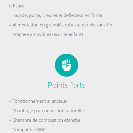
efficace
– Façade, porte, creuset et déflecteur en fonte
– Alimentation en granulés robuste par vis sans fin
– Poignée amovible (sécurité enfant)
Points forts
– Fonctionnement silencieux
– Chauffage par convection naturelle
– Chambre de combustion étanche
– Compatible BBC