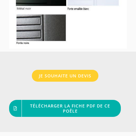
JE SOUHAITE UN DEVIS
TÉLÉCHARGER LA FICHE PDF DE CE
POÊLE