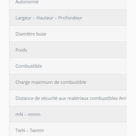
Autonomie
Largeur – Hauteur – Profondeur
Diamètre buse
Poids
Combustible
Charge maximum de combustible
Distance de sécurité aux matériaux combustibles Arrière 
mN – mmin
TwN – Twmin