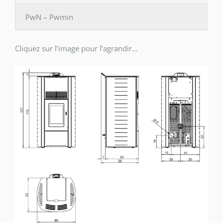
PwN – Pwmin
Cliquez sur l’image pour l’agrandir…