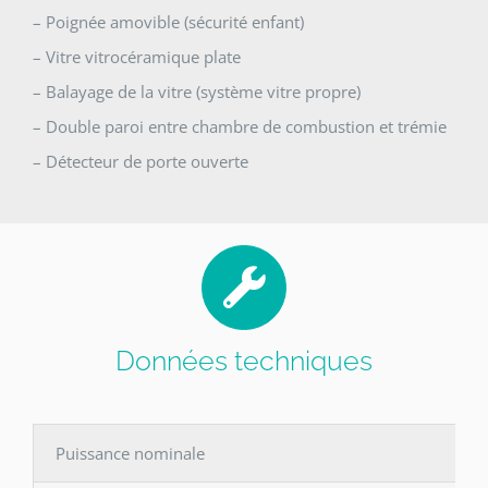
– Poignée amovible (sécurité enfant)
– Vitre vitrocéramique plate
– Balayage de la vitre (système vitre propre)
– Double paroi entre chambre de combustion et trémie
– Détecteur de porte ouverte
Données techniques
Puissance nominale