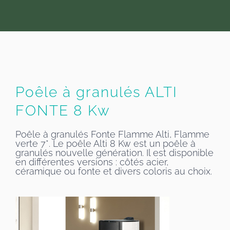
Poêle à granulés ALTI
FONTE 8 Kw
Poêle à granulés Fonte Flamme Alti, Flamme
verte 7*. Le poêle Alti 8 Kw est un poêle à
granulés nouvelle génération. Il est disponible
en différentes versions : côtés acier,
céramique ou fonte et divers coloris au choix.