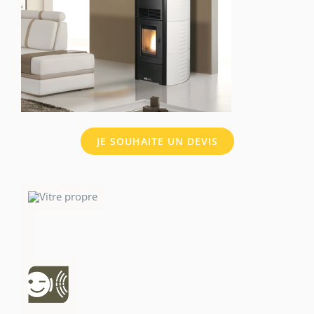
JE SOUHAITE UN DEVIS