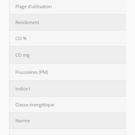
Plage d’utilisation
Rendement
CO %
CO mg
Poussières (PM)
Indice I
Classe énergétique
Norme