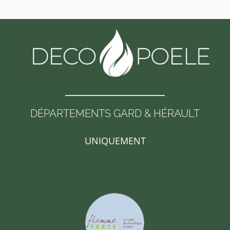
DÉPARTEMENTS GARD & HÉRAULT
UNIQUEMENT