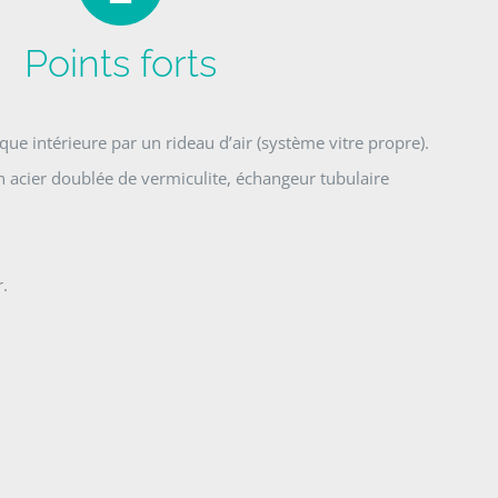
Points forts
que intérieure par un rideau d’air (système vitre propre).
acier doublée de vermiculite, échangeur tubulaire
r.