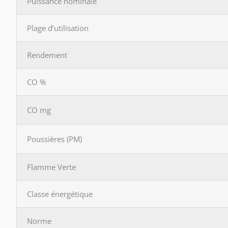
Puissance nominale
Plage d’utilisation
Rendement
CO %
CO mg
Poussières (PM)
Flamme Verte
Classe énergétique
Norme