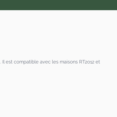
 Il est compatible avec les maisons RT2012 et