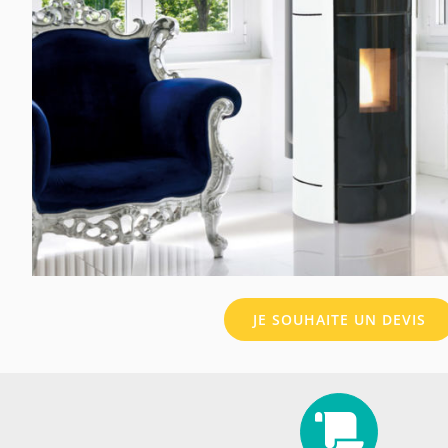
JE SOUHAITE UN DEVIS