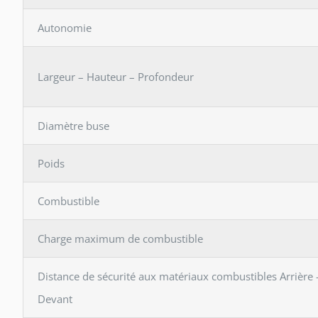
Autonomie
Largeur – Hauteur – Profondeur
Diamètre buse
Poids
Combustible
Charge maximum de combustible
Distance de sécurité aux matériaux combustibles Arrière 
Devant