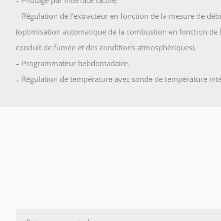
– Régulation de l’extracteur en fonction de la mesure de déb
(optimisation automatique de la combustion en fonction de l
conduit de fumée et des conditions atmosphériques).
– Programmateur hebdomadaire.
– Régulation de température avec sonde de température intég