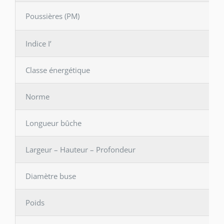
Poussières (PM)
Indice I’
Classe énergétique
Norme
Longueur bûche
Largeur – Hauteur – Profondeur
Diamètre buse
Poids