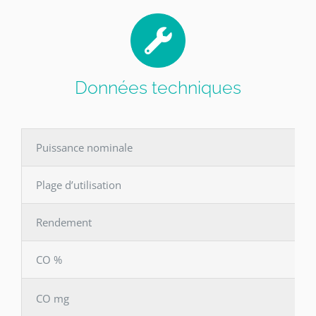
Données techniques
Puissance nominale
Plage d’utilisation
Rendement
CO %
CO mg