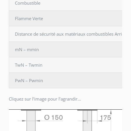
Combustible
Flamme Verte
Distance de sécurité aux matériaux combustibles Arrière 
mN – mmin
TwN – Twmin
PwN – Pwmin
Cliquez sur l’image pour l’agrandir…