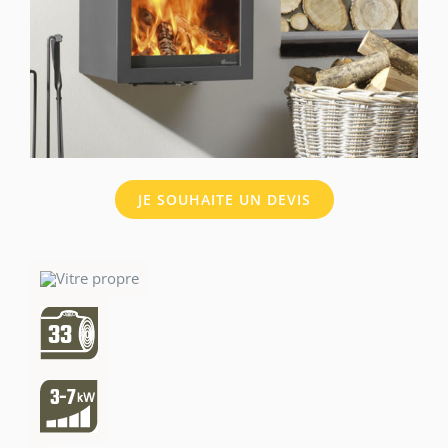
JE SOUHAITE UN DEVIS