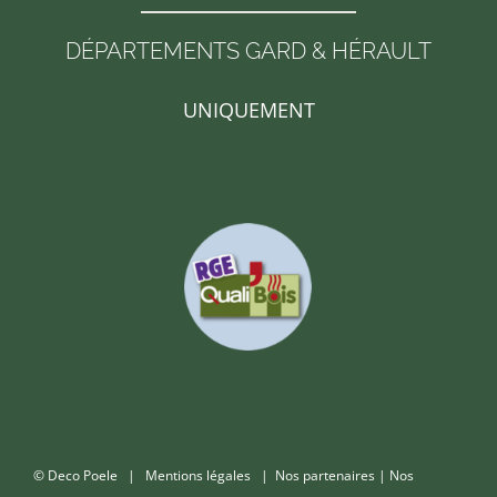
DÉPARTEMENTS GARD & HÉRAULT
UNIQUEMENT
© Deco Poele |
Mentions légales
|
Nos partenaires
|
Nos