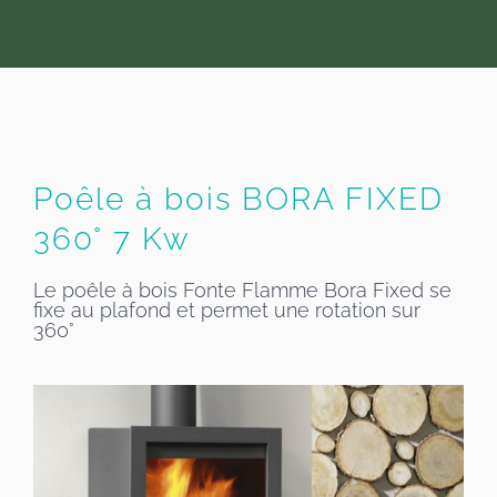
Poêle à bois BORA FIXED
360° 7 Kw
Le poêle à bois Fonte Flamme Bora Fixed se
fixe au plafond et permet une rotation sur
360°