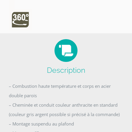
Description
– Combustion haute température et corps en acier
double parois
– Cheminée et conduit couleur anthracite en standard
(couleur gris argent possible si précisé à la commande)
– Montage suspendu au plafond