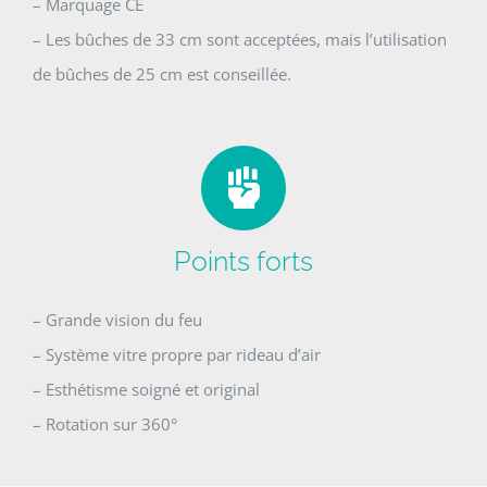
– Marquage CE
– Les bûches de 33 cm sont acceptées, mais l’utilisation
de bûches de 25 cm est conseillée.
Points forts
– Grande vision du feu
– Système vitre propre par rideau d’air
– Esthétisme soigné et original
– Rotation sur 360°