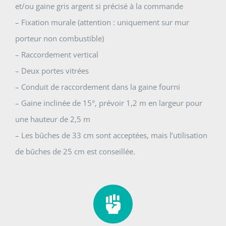
et/ou gaine gris argent si précisé à la commande
– Fixation murale (attention : uniquement sur mur
porteur non combustible)
– Raccordement vertical
– Deux portes vitrées
– Conduit de raccordement dans la gaine fourni
– Gaine inclinée de 15°, prévoir 1,2 m en largeur pour
une hauteur de 2,5 m
– Les bûches de 33 cm sont acceptées, mais l’utilisation
de bûches de 25 cm est conseillée.