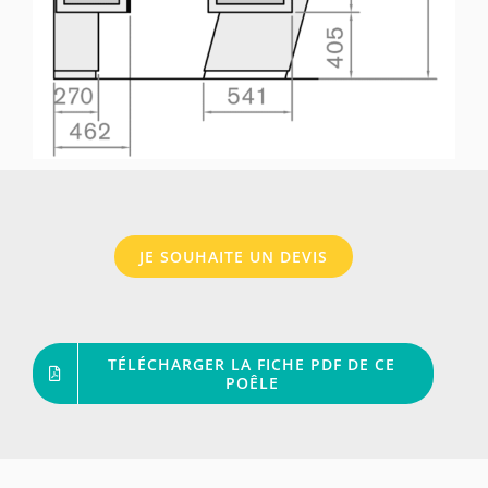
JE SOUHAITE UN DEVIS
TÉLÉCHARGER LA FICHE PDF DE CE
POÊLE