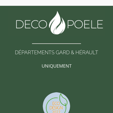
DÉPARTEMENTS GARD & HÉRAULT
UNIQUEMENT