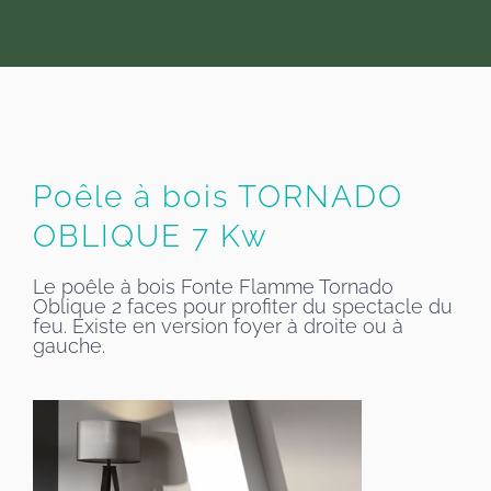
Poêle à bois TORNADO
OBLIQUE 7 Kw
Le poêle à bois Fonte Flamme Tornado
Oblique 2 faces pour profiter du spectacle du
feu. Existe en version foyer à droite ou à
gauche.