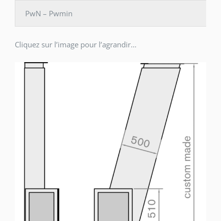
PwN – Pwmin
Cliquez sur l’image pour l’agrandir…