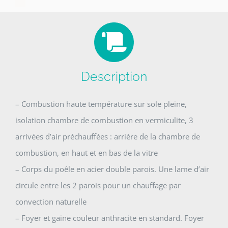
Description
– Combustion haute température sur sole pleine,
isolation chambre de combustion en vermiculite, 3
arrivées d’air préchauffées : arrière de la chambre de
combustion, en haut et en bas de la vitre
– Corps du poêle en acier double parois. Une lame d’air
circule entre les 2 parois pour un chauffage par
convection naturelle
– Foyer et gaine couleur anthracite en standard. Foyer