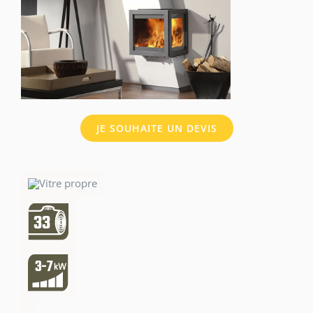
JE SOUHAITE UN DEVIS