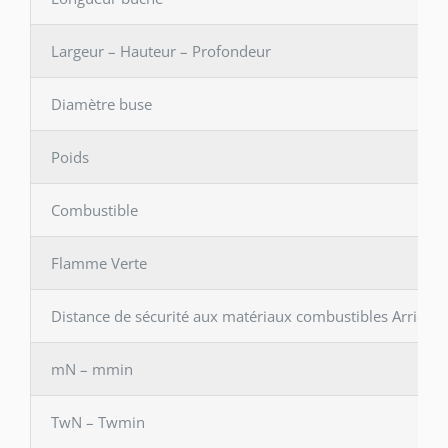
Largeur – Hauteur – Profondeur
Diamètre buse
Poids
Combustible
Flamme Verte
Distance de sécurité aux matériaux combustibles Arrière 
mN – mmin
TwN – Twmin