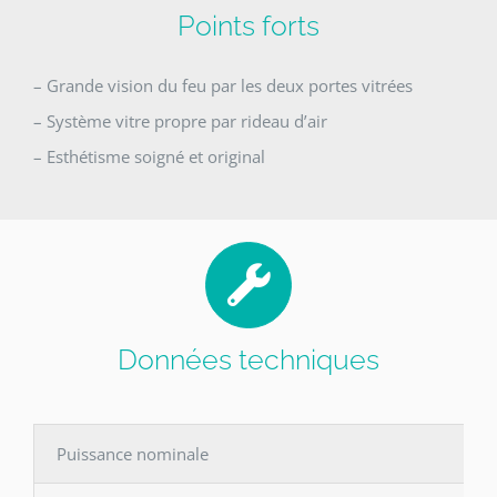
Points forts
– Grande vision du feu par les deux portes vitrées
– Système vitre propre par rideau d’air
– Esthétisme soigné et original
Données techniques
Puissance nominale