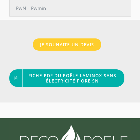
PwN – Pwmin
JE SOUHAITE UN DEVIS
FICHE PDF DU POÊLE LAMINOX SANS
ÉLECTRICITÉ FIORE SN