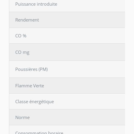
Puissance introduite
Rendement
CO %
CO mg
Poussières (PM)
Flamme Verte
Classe énergétique
Norme
Consommation horaire