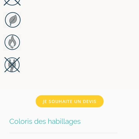
JE SOUHAITE UN DEVIS
Coloris des habillages