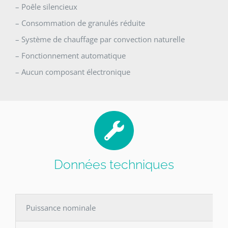
– Poêle silencieux
– Consommation de granulés réduite
– Système de chauffage par convection naturelle
– Fonctionnement automatique
– Aucun composant électronique
Données techniques
Puissance nominale