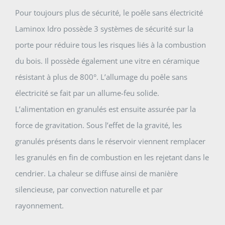
Pour toujours plus de sécurité, le poêle sans électricité
Laminox Idro possède 3 systèmes de sécurité sur la
porte pour réduire tous les risques liés à la combustion
du bois. Il possède également une vitre en céramique
résistant à plus de 800°. L’allumage du poêle sans
électricité se fait par un allume-feu solide.
L’alimentation en granulés est ensuite assurée par la
force de gravitation. Sous l’effet de la gravité, les
granulés présents dans le réservoir viennent remplacer
les granulés en fin de combustion en les rejetant dans le
cendrier. La chaleur se diffuse ainsi de manière
silencieuse, par convection naturelle et par
rayonnement.