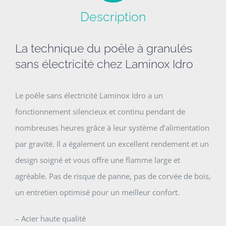
Description
La technique du poêle à granulés
sans électricité chez Laminox Idro
Le poêle sans électricité Laminox Idro a un
fonctionnement silencieux et continu pendant de
nombreuses heures grâce à leur système d’alimentation
par gravité. Il a également un excellent rendement et un
design soigné et vous offre une flamme large et
agréable. Pas de risque de panne, pas de corvée de bois,
un entretien optimisé pour un meilleur confort.
– Acier haute qualité