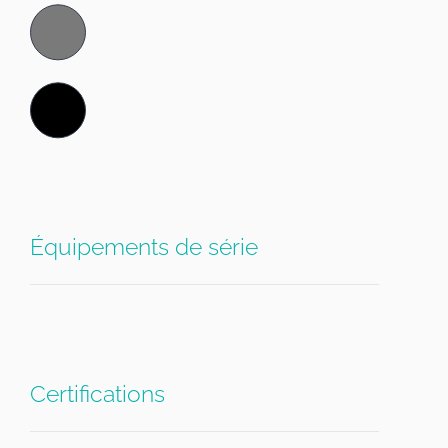
Équipements de série
Certifications