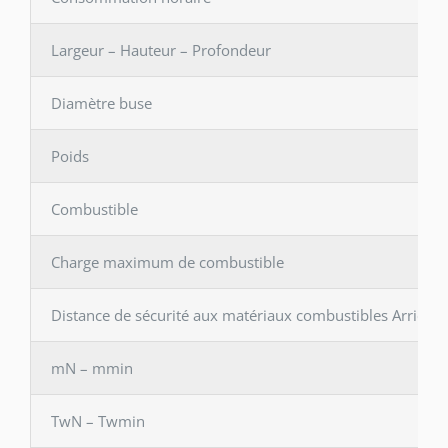
Largeur – Hauteur – Profondeur
Diamètre buse
Poids
Combustible
Charge maximum de combustible
Distance de sécurité aux matériaux combustibles Arrière 
mN – mmin
TwN – Twmin