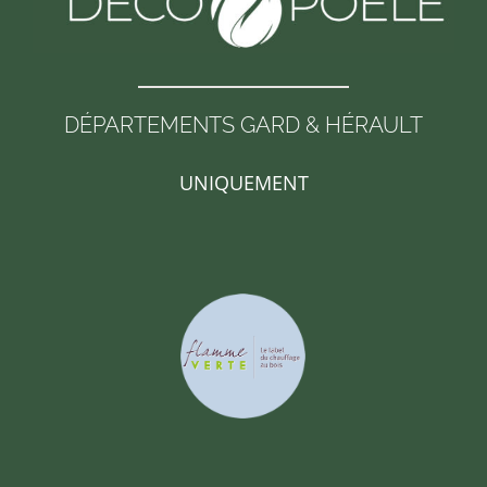
DÉPARTEMENTS GARD & HÉRAULT
UNIQUEMENT