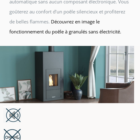
automatique sans aucun composant électronique. Vous
goûterez au confort d’un poêle silencieux et profiterez
de belles flammes.
Découvrez en image le
fonctionnement du poêle à granulés sans électricité.