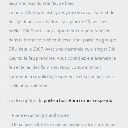
les amoureux du vrai feu de bois.
Le nom Dik Geurts est synonyme de savoir-faire et de
design depuis sa création il y a plus de 40 ans. Les
poêles Dik Geurts sont aujourd’hui un nom familier
dans le monde des cheminées et font partie du groupe
DRU depuis 2007. Avec une cheminée ou un foyer Dik
Geurts, le feu prend vie. Vous contrôlez entièrement le
feu et le jeu des flammes. Nous vous montrons
comment la simplicité, l’expérience et la connaissance
s’allient parfaitement.
La description du
poêle à bois Bora corner suspendu
:
– Poêle en acier gris anthracite
– Deux faces vitrées, existe en version vitre à droite ou