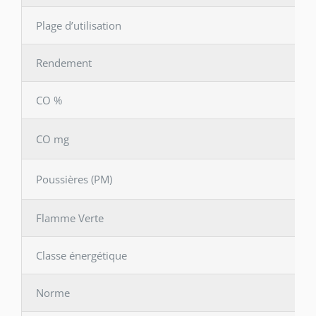
Plage d’utilisation
Rendement
CO %
CO mg
Poussières (PM)
Flamme Verte
Classe énergétique
Norme