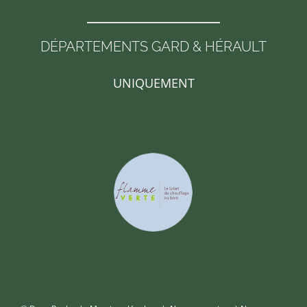
DÉPARTEMENTS GARD & HÉRAULT
UNIQUEMENT