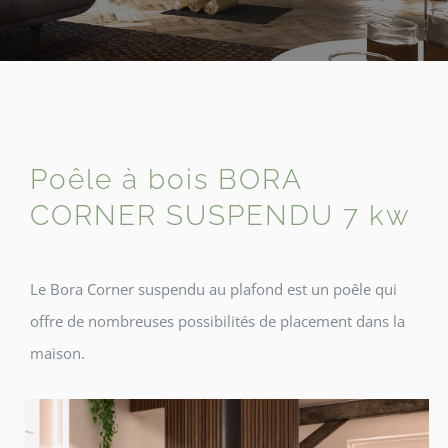
Poêle à bois BORA
CORNER SUSPENDU 7 kw
Le Bora Corner suspendu au plafond est un poêle qui
offre de nombreuses possibilités de placement dans la
maison.