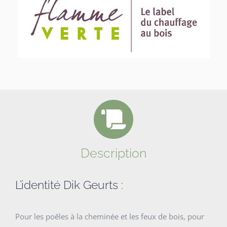
Description
L’identité Dik Geurts :
Pour les poêles à la cheminée et les feux de bois, pour