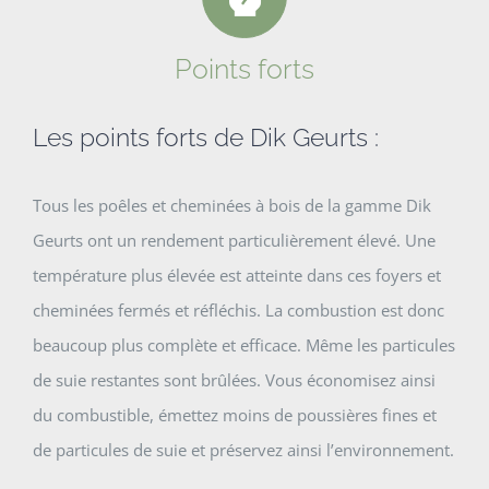
Points forts
Les points forts de Dik Geurts :
Tous les poêles et cheminées à bois de la gamme Dik
Geurts ont un rendement particulièrement élevé. Une
température plus élevée est atteinte dans ces foyers et
cheminées fermés et réfléchis. La combustion est donc
beaucoup plus complète et efficace. Même les particules
de suie restantes sont brûlées. Vous économisez ainsi
du combustible, émettez moins de poussières fines et
de particules de suie et préservez ainsi l’environnement.