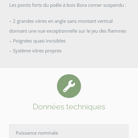
Les points forts du poêle à bois Bora corner suspendu :
– 2 grandes vitres en angle sans montant vertical
donnant une vue exceptionnelle sur le jeu des flammes
– Poignées quasi invisibles
– Système vitres propres
Données techniques
Puissance nominale