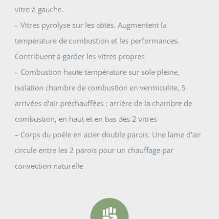
vitre à gauche.
– Vitres pyrolyse sur les côtés. Augmentent la
température de combustion et les performances.
Contribuent à garder les vitres propres
– Combustion haute température sur sole pleine,
isolation chambre de combustion en vermiculite, 5
arrivées d’air préchauffées : arrière de la chambre de
combustion, en haut et en bas des 2 vitres
– Corps du poêle en acier double parois. Une lame d’air
circule entre les 2 parois pour un chauffage par
convection naturelle