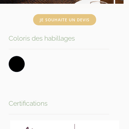
JE SOUHAITE UN DEVIS
Coloris des habillages
Certifications