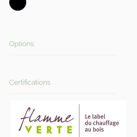
Options
Certifications