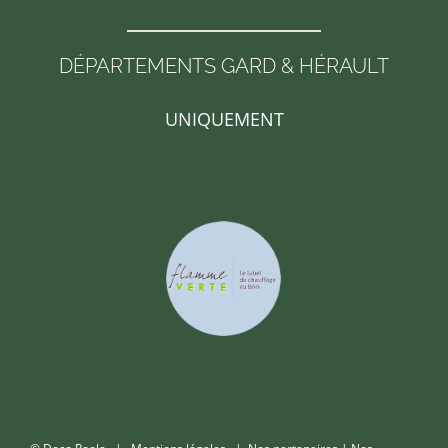
DÉPARTEMENTS GARD & HÉRAULT
UNIQUEMENT