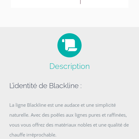
Description
L’identité de Blackline :
La ligne Blackline est une audace et une simplicité
naturelle. Avec des poêles aux lignes pures et raffinées,
vous vous offrez des matériaux nobles et une qualité de
chauffe irréprochable.