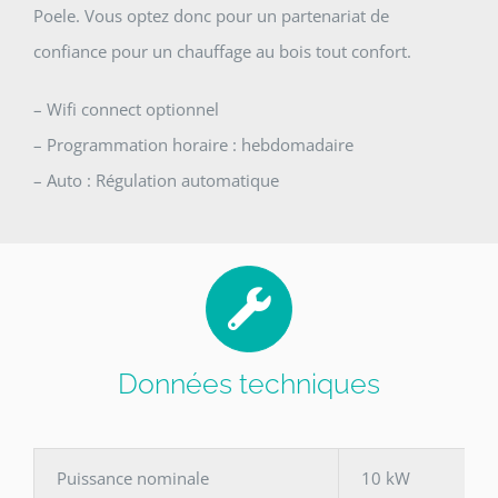
Poele. Vous optez donc pour un partenariat de
confiance pour un chauffage au bois tout confort.
– Wifi connect optionnel
– Programmation horaire : hebdomadaire
– Auto : Régulation automatique
Données techniques
Puissance nominale
10 kW