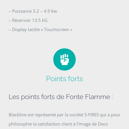
– Puissance 3.2 – 4.9 kw
– Réservoir 13.5 kG
– Display tactile « Touchscreen »
Points forts
Les points forts de Fonte Flamme :
Blackline est représenté par la société S-FIRES qui a pour
philosophie la satisfaction client à l’image de Deco