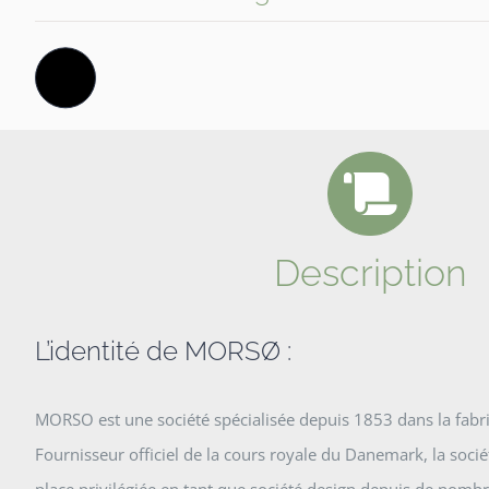
Description
L’identité de MORSØ :
MORSO est une société spécialisée depuis 1853 dans la fabri
Fournisseur officiel de la cours royale du Danemark, la soci