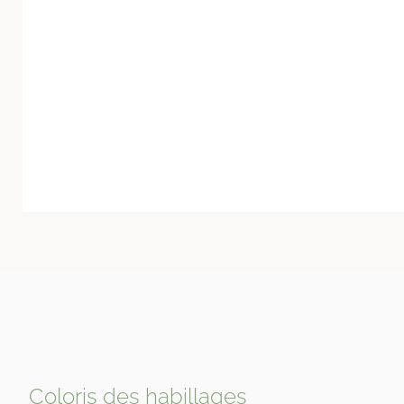
Coloris des habillages