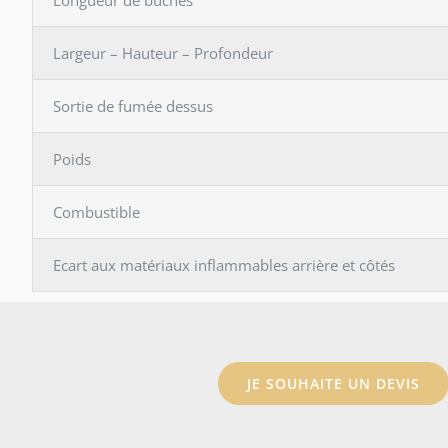
Largeur – Hauteur – Profondeur
Sortie de fumée dessus
Poids
Combustible
Ecart aux matériaux inflammables arrière et côtés
JE SOUHAITE UN DEVIS