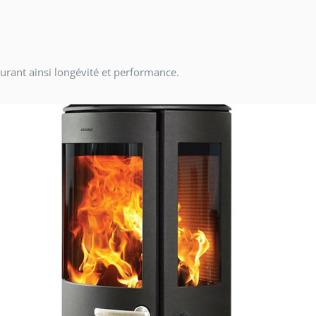
urant ainsi longévité et performance.