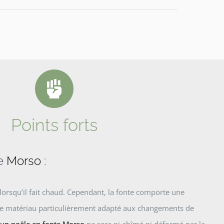
Points forts
de
Morso
:
 lorsqu’il fait chaud. Cependant, la fonte comporte une
le matériau particulièrement adapté aux changements de