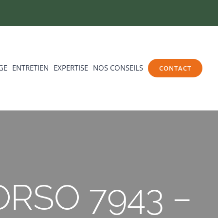
GE
ENTRETIEN
EXPERTISE
NOS CONSEILS
CONTACT
MORSO 7943 –