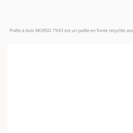
Poêle à bois MORSO 7943 est un poêle en fonte recyclée ass