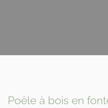
Poêle à bois en fo