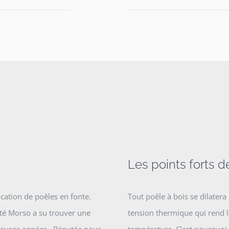
Les points forts 
cation de poêles en fonte.
Tout poêle à bois se dilatera
été Morso a su trouver une
tension thermique qui rend 