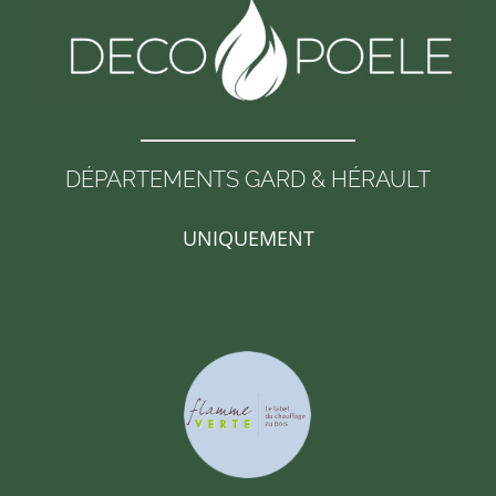
DÉPARTEMENTS GARD & HÉRAULT
UNIQUEMENT