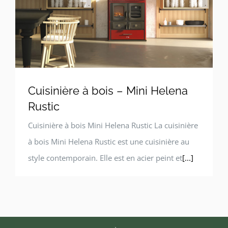
Cuisinière à bois – Mini Helena
Rustic
Cuisinière à bois Mini Helena Rustic La cuisinière
à bois Mini Helena Rustic est une cuisinière au
style contemporain. Elle est en acier peint et
[...]