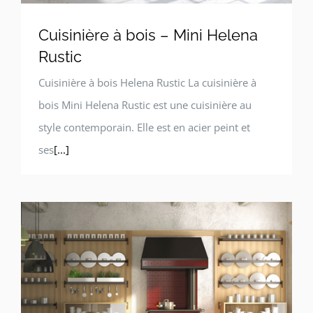
Cuisinière à bois – Mini Helena
Rustic
Cuisinière à bois Helena Rustic La cuisinière à
bois Mini Helena Rustic est une cuisinière au
style contemporain. Elle est en acier peint et
ses
[...]