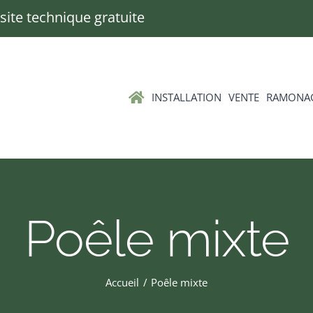
Visite technique gratuite
INSTALLATION
VENTE
RAMONA
Poêle mixte
Accueil
Poêle mixte