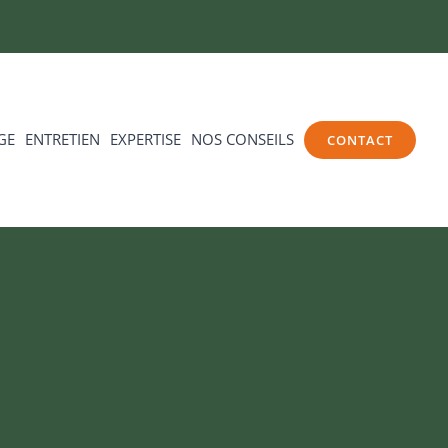
GE
ENTRETIEN
EXPERTISE
NOS CONSEILS
CONTACT