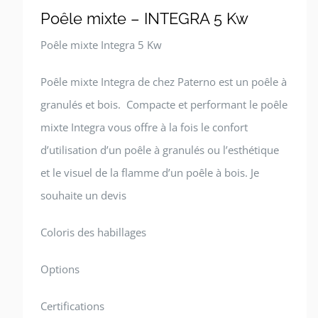
Poêle mixte – INTEGRA 5 Kw
Poêle mixte Integra 5 Kw
Poêle mixte Integra de chez Paterno est un poêle à
granulés et bois. Compacte et performant le poêle
mixte Integra vous offre à la fois le confort
d’utilisation d’un poêle à granulés ou l’esthétique
et le visuel de la flamme d’un poêle à bois. Je
souhaite un devis
Coloris des habillages
Options
Certifications