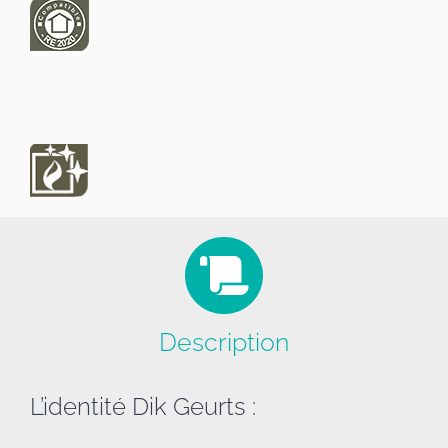
Description
L’identité Dik Geurts :