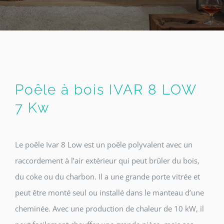
Poêle à bois IVAR 8 LOW
7 Kw
Le poêle Ivar 8 Low est un poêle polyvalent avec un
raccordement à l’air extérieur qui peut brûler du bois,
du coke ou du charbon. Il a une grande porte vitrée et
peut être monté seul ou installé dans le manteau d’une
cheminée. Avec une production de chaleur de 10 kW, il