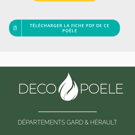
TÉLÉCHARGER LA FICHE PDF DE CE
POÊLE
DÉPARTEMENTS GARD & HÉRAULT