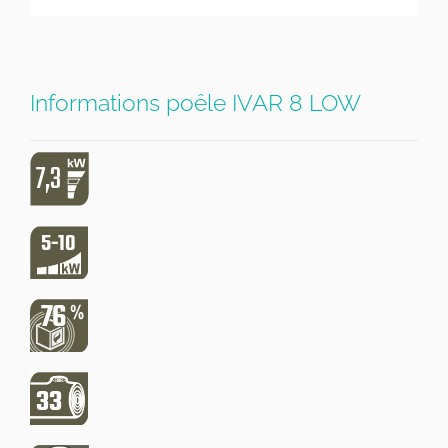
Informations poêle IVAR 8 LOW