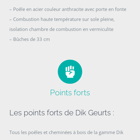
– Poêle en acier couleur anthracite avec porte en fonte
– Combustion haute température sur sole pleine,
isolation chambre de combustion en vermiculite
– Bûches de 33 cm
Points forts
Les points forts de Dik Geurts :
Tous les poêles et cheminées à bois de la gamme Dik