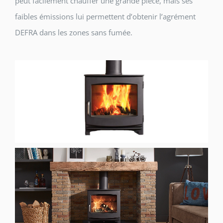
peut facilement chauffer une grande pièce, mais ses
faibles émissions lui permettent d’obtenir l’agrément
DEFRA dans les zones sans fumée.