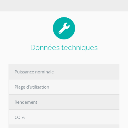
Données techniques
Puissance nominale
Plage d’utilisation
Rendement
CO %