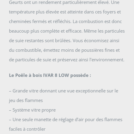
Geurts ont un rendement particulièrement élevé. Une
température plus élevée est atteinte dans ces foyers et
cheminées fermés et réfléchis. La combustion est donc
beaucoup plus complète et efficace. Même les particules
de suie restantes sont brûlées. Vous économisez ainsi
du combustible, émettez moins de poussières fines et
de particules de suie et préservez ainsi l’environnement.
Le Poêle à bois IVAR 8 LOW possède :
– Grande vitre donnant une vue exceptionnelle sur le
jeu des flammes
– Système vitre propre
– Une seule manette de réglage d’air pour des flammes
faciles à contrôler