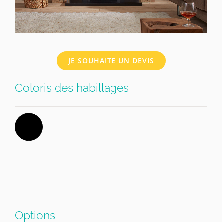
JE SOUHAITE UN DEVIS
Coloris des habillages
Options