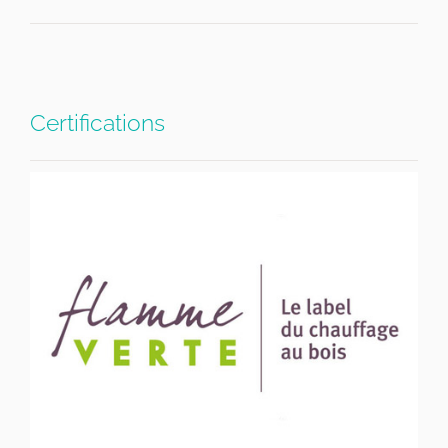
Certifications