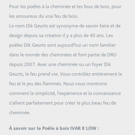
Pour les poêles à la cheminée et les feux de bois, pour
les amoureux du vrai feu de bois.
Le nom Dik Geurts est synonyme de savoir-faire et de
design depuis sa création il y a plus de 40 ans. Les
poêles Dik Geurts sont aujourd’hui un nom familier
dans le monde des cheminées et font partie de DRU
depuis 2007. Avec une cheminée ou un foyer Dik
Geurts, le feu prend vie. Vous contrôlez entièrement le
feu et le jeu des flammes. Nous vous montrons
comment la simplicité, l’expérience et la connaissance
s’allient parfaitement pour créer le plus beau feu de
cheminée.
À savoir sur le Poêle à bois IVAR 8 LOW :