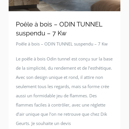
Poêle à bois – ODIN TUNNEL
suspendu – 7 Kw
Poêle à bois – ODIN TUNNEL suspendu – 7 Kw
Le poêle à bois Odin tunnel est conçu sur la base
de la simplicité, du rendement et de l’esthétique.
Avec son design unique et rond, il attire non
seulement tous les regards, mais sa forme crée
aussi un formidable jeu de flammes. Des
flammes faciles à contrôler, avec une réglette
d’air unique que l’on ne retrouve que chez Dik
Geurts. Je souhaite un devis