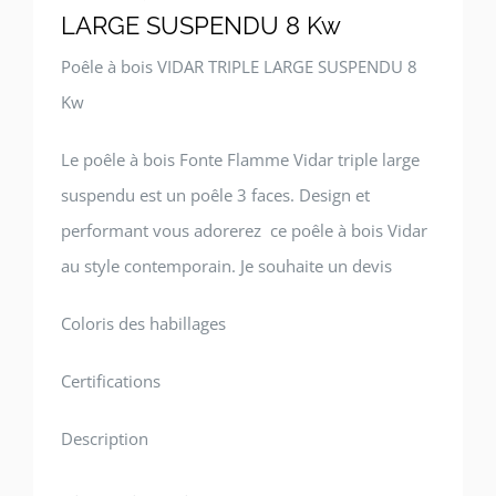
LARGE SUSPENDU 8 Kw
Poêle à bois VIDAR TRIPLE LARGE SUSPENDU 8
Kw
Le poêle à bois Fonte Flamme Vidar triple large
suspendu est un poêle 3 faces. Design et
performant vous adorerez ce poêle à bois Vidar
au style contemporain. Je souhaite un devis
Coloris des habillages
Certifications
Description