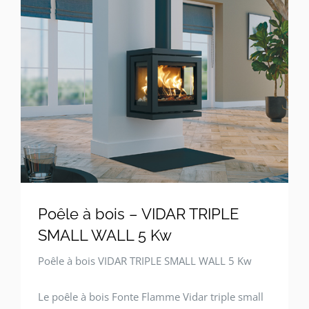
Poêle à bois – VIDAR TRIPLE
SMALL WALL 5 Kw
Poêle à bois VIDAR TRIPLE SMALL WALL 5 Kw
Le poêle à bois Fonte Flamme Vidar triple small