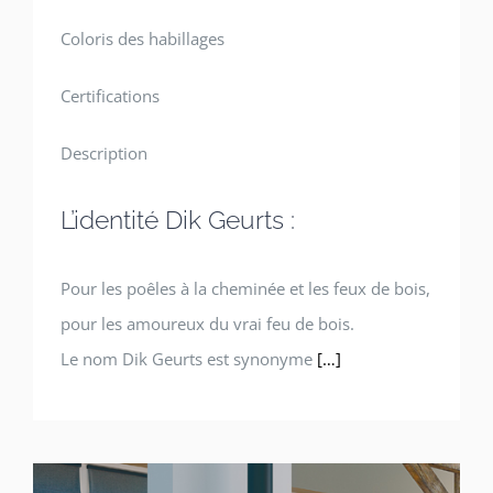
Coloris des habillages
Certifications
Description
L’identité Dik Geurts :
Pour les poêles à la cheminée et les feux de bois,
pour les amoureux du vrai feu de bois.
Le nom Dik Geurts est synonyme
[…]