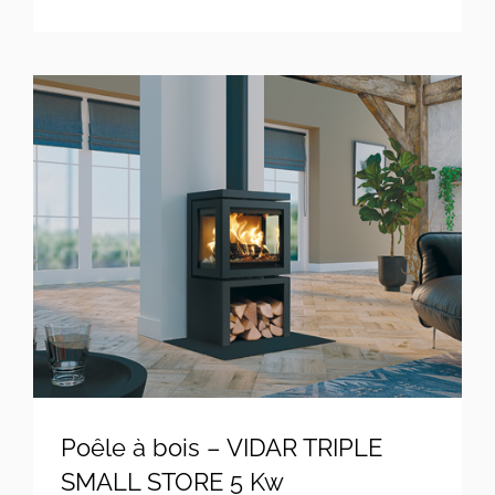
Poêle à bois – VIDAR TRIPLE
SMALL STORE 5 Kw