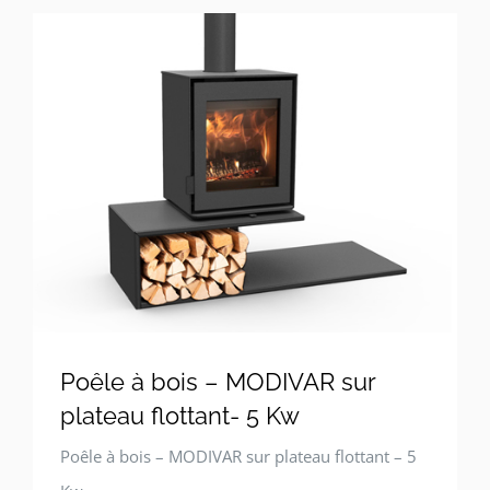
Poêle à bois – MODIVAR sur
plateau flottant- 5 Kw
Poêle à bois – MODIVAR sur plateau flottant – 5