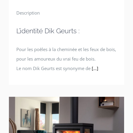
Description
L’identité Dik Geurts :
Pour les poêles à la cheminée et les feux de bois,
pour les amoureux du vrai feu de bois.
Le nom Dik Geurts est synonyme de
[…]