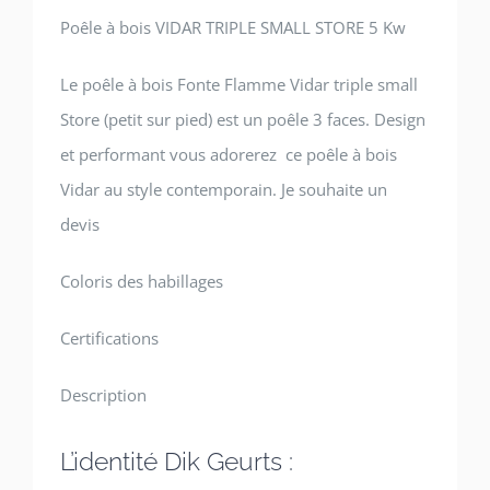
Poêle à bois VIDAR TRIPLE SMALL STORE 5 Kw
Le poêle à bois Fonte Flamme Vidar triple small
Store (petit sur pied) est un poêle 3 faces. Design
et performant vous adorerez ce poêle à bois
Vidar au style contemporain. Je souhaite un
devis
Coloris des habillages
Certifications
Description
L’identité Dik Geurts :