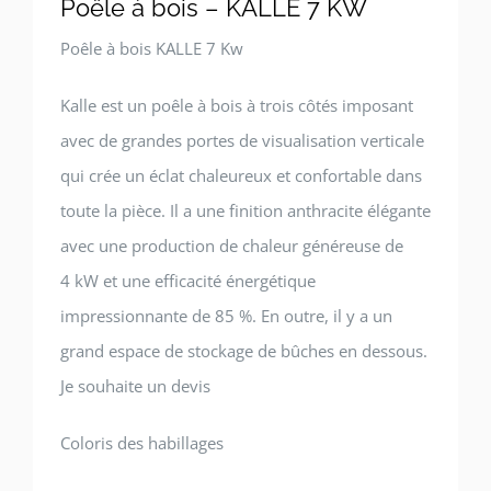
Poêle à bois – KALLE 7 KW
Poêle à bois KALLE 7 Kw
Kalle est un poêle à bois à trois côtés imposant
avec de grandes portes de visualisation verticale
qui crée un éclat chaleureux et confortable dans
toute la pièce. Il a une finition anthracite élégante
avec une production de chaleur généreuse de
4 kW et une efficacité énergétique
impressionnante de 85 %. En outre, il y a un
grand espace de stockage de bûches en dessous.
Je souhaite un devis
Coloris des habillages