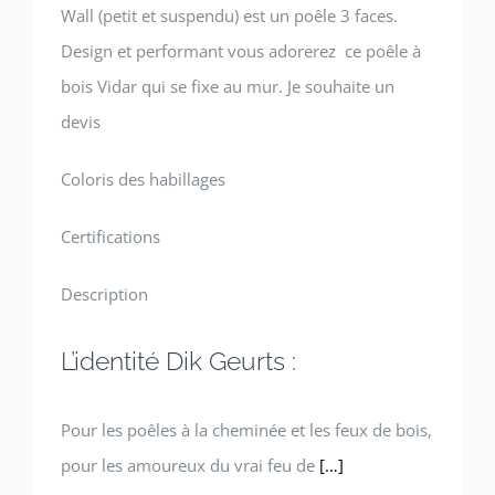
Wall (petit et suspendu) est un poêle 3 faces.
Design et performant vous adorerez ce poêle à
bois Vidar qui se fixe au mur. Je souhaite un
devis
Coloris des habillages
Certifications
Description
L’identité Dik Geurts :
Pour les poêles à la cheminée et les feux de bois,
pour les amoureux du vrai feu de
[…]