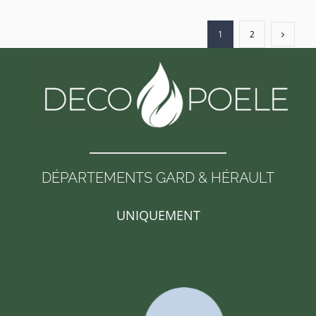
1
2
DÉPARTEMENTS GARD & HÉRAULT
UNIQUEMENT