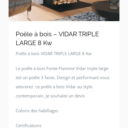
Poêle à bois – VIDAR TRIPLE
LARGE 8 Kw
Poêle à bois VIDAR TRIPLE LARGE 8 Kw
Le poêle à bois Fonte Flamme Vidar triple large
est un poêle 3 faces. Design et performant vous
adorerez ce poêle à bois Vidar au style
contemporain. Je souhaite un devis
Coloris des habillages
Certifications