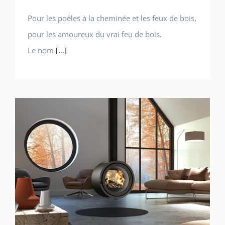
Pour les poêles à la cheminée et les feux de bois,
pour les amoureux du vrai feu de bois.
Le nom
[…]