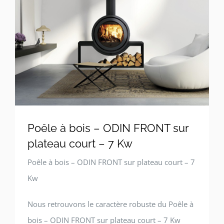
Poêle à bois – ODIN FRONT sur
plateau court – 7 Kw
Poêle à bois – ODIN FRONT sur plateau court – 7
Kw
Nous retrouvons le caractère robuste du Poêle à
bois – ODIN FRONT sur plateau court – 7 Kw