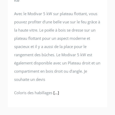
Kw
Avec le Modivar 5 kW sur plateau flottant, vous
pouvez profiter d’une belle vue sur le feu grâce à
la haute vitre. Le poêle à bois se dresse sur un
plateau flottant pour un aspect moderne et
spacieux et il y a aussi de la place pour le
rangement des bûches. Le Modivar 5 kW est
également disponible avec un Plateau droit et un
compartiment en bois droit ou d’angle. Je
souhaite un devis
Coloris des habillages
[…]