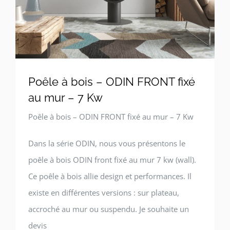
Poêle à bois – ODIN FRONT fixé
au mur – 7 Kw
Poêle à bois – ODIN FRONT fixé au mur – 7 Kw
Dans la série ODIN, nous vous présentons le
poêle à bois ODIN front fixé au mur 7 kw (wall).
Ce poêle à bois allie design et performances. Il
existe en différentes versions : sur plateau,
accroché au mur ou suspendu. Je souhaite un
devis