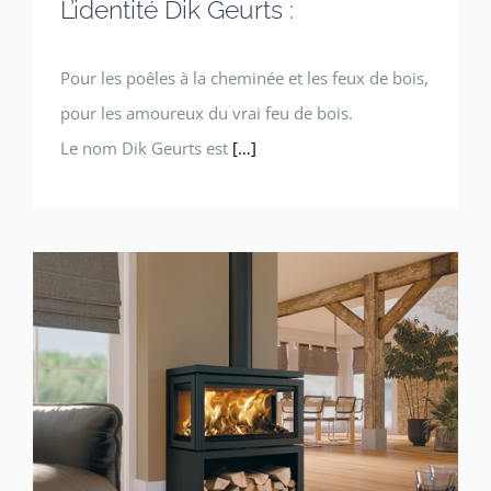
L’identité Dik Geurts :
Pour les poêles à la cheminée et les feux de bois,
pour les amoureux du vrai feu de bois.
Le nom Dik Geurts est
[…]