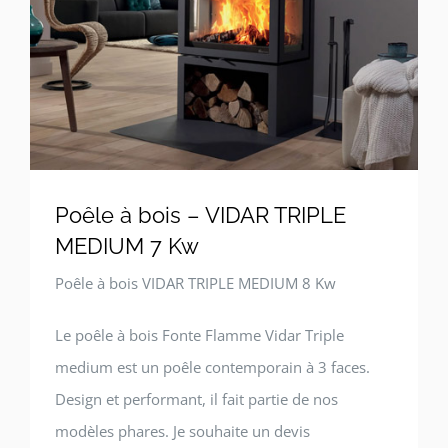
Poêle à bois – VIDAR TRIPLE
MEDIUM 7 Kw
Poêle à bois VIDAR TRIPLE MEDIUM 8 Kw
Le poêle à bois Fonte Flamme Vidar Triple
medium est un poêle contemporain à 3 faces.
Design et performant, il fait partie de nos
modèles phares. Je souhaite un devis