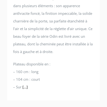
dans plusieurs éléments : son apparence
anthracite foncé, la finition impeccable, la solide
charnière de la porte, sa parfaite étanchéité à
l’air et la simplicité de la réglette d’air unique. Ce
beau foyer de la série Odin est livré avec un
plateau, dont la cheminée peut être installée à la
fois à gauche et à droite.
Plateau disponible en :
– 160 cm : long
– 104 cm : court
– Sur
[…]