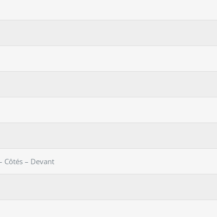
– Côtés – Devant