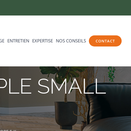
GE
ENTRETIEN
EXPERTISE
NOS CONSEILS
CONTACT
RIPLE SMALL