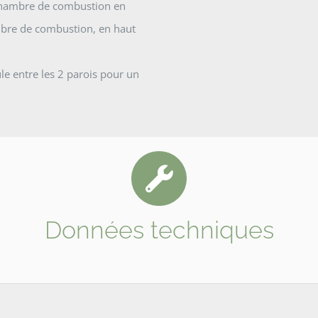
 chambre de combustion en
hambre de combustion, en haut
le entre les 2 parois pour un
Données techniques