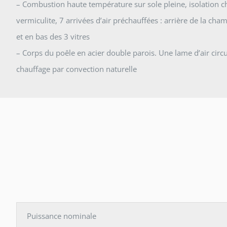
– Combustion haute température sur sole pleine, isolation
vermiculite, 7 arrivées d’air préchauffées : arrière de la c
et en bas des 3 vitres
– Corps du poêle en acier double parois. Une lame d’air circu
chauffage par convection naturelle
Puissance nominale