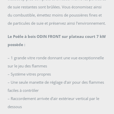
de suie restantes sont brûlées. Vous économisez ainsi
du combustible, émettez moins de poussières fines et
de particules de suie et préservez ainsi l’environnement.
Le Poêle à bois ODIN FRONT sur plateau court 7 kW
possède :
– 1 grande vitre ronde donnant une vue exceptionnelle
sur le jeu des flammes
– Système vitres propres
– Une seule manette de réglage d’air pour des flammes
faciles à contrôler
– Raccordement arrivée d’air extérieur vertical par le
dessous