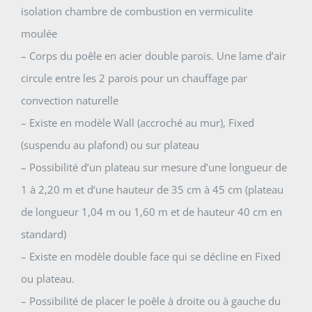
isolation chambre de combustion en vermiculite
moulée
– Corps du poêle en acier double parois. Une lame d’air
circule entre les 2 parois pour un chauffage par
convection naturelle
– Existe en modèle Wall (accroché au mur), Fixed
(suspendu au plafond) ou sur plateau
– Possibilité d’un plateau sur mesure d’une longueur de
1 à 2,20 m et d’une hauteur de 35 cm à 45 cm (plateau
de longueur 1,04 m ou 1,60 m et de hauteur 40 cm en
standard)
– Existe en modèle double face qui se décline en Fixed
ou plateau.
– Possibilité de placer le poêle à droite ou à gauche du