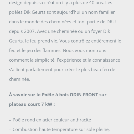
design depuis sa création il y a plus de 40 ans. Les
poêles Dik Geurts sont aujourd’hui un nom familier
dans le monde des cheminées et font partie de DRU
depuis 2007. Avec une cheminée ou un foyer Dik
Geurts, le feu prend vie. Vous contrôlez entièrement le
feu et le jeu des flammes. Nous vous montrons
comment la simplicité, l’expérience et la connaissance
s’allient parfaitement pour créer le plus beau feu de
cheminée.
À savoir sur le Poêle à bois ODIN FRONT sur
plateau court 7 kW :
– Poêle rond en acier couleur anthracite
– Combustion haute température sur sole pleine,