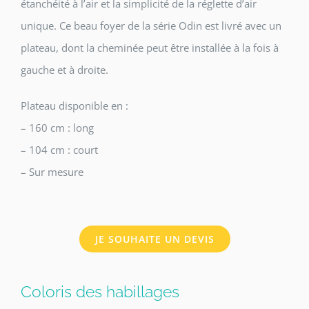
étanchéité à l’air et la simplicité de la réglette d’air
unique. Ce beau foyer de la série Odin est livré avec un
plateau, dont la cheminée peut être installée à la fois à
gauche et à droite.
Plateau disponible en :
– 160 cm : long
– 104 cm : court
– Sur mesure
JE SOUHAITE UN DEVIS
Coloris des habillages