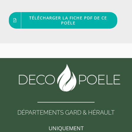
TÉLÉCHARGER LA FICHE PDF DE CE
POÊLE
DÉPARTEMENTS GARD & HÉRAULT
UNIQUEMENT