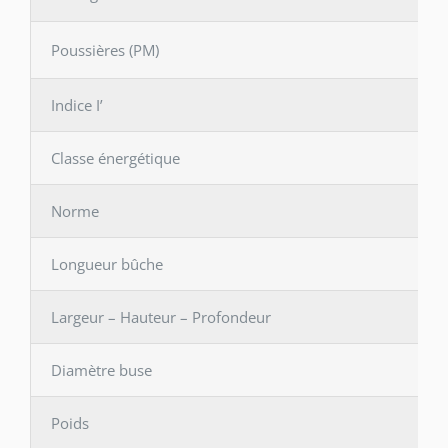
Poussières (PM)
Indice I’
Classe énergétique
Norme
Longueur bûche
Largeur – Hauteur – Profondeur
Diamètre buse
Poids