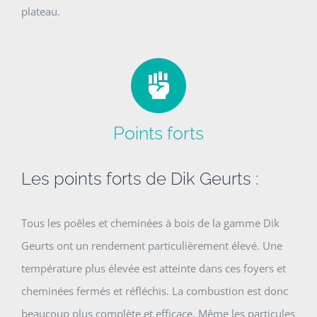
plateau.
Points forts
Les points forts de Dik Geurts :
Tous les poêles et cheminées à bois de la gamme Dik
Geurts ont un rendement particulièrement élevé. Une
température plus élevée est atteinte dans ces foyers et
cheminées fermés et réfléchis. La combustion est donc
beaucoup plus complète et efficace. Même les particules