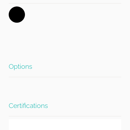
Options
Certifications