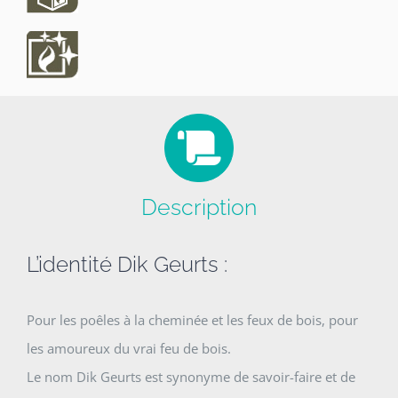
Description
L’identité Dik Geurts :
Pour les poêles à la cheminée et les feux de bois, pour
les amoureux du vrai feu de bois.
Le nom Dik Geurts est synonyme de savoir-faire et de