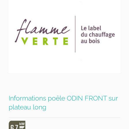
Informations poêle ODIN FRONT sur
plateau long