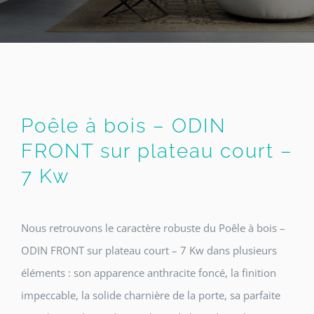
Poêle à bois – ODIN
FRONT sur plateau court –
7 Kw
Nous retrouvons le caractère robuste du Poêle à bois –
ODIN FRONT sur plateau court – 7 Kw dans plusieurs
éléments : son apparence anthracite foncé, la finition
impeccable, la solide charnière de la porte, sa parfaite