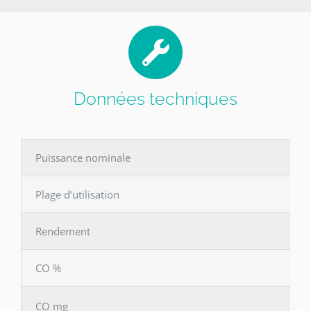
Données techniques
Puissance nominale
Plage d’utilisation
Rendement
CO %
CO mg