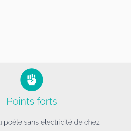
Points forts
u poêle sans électricité de chez