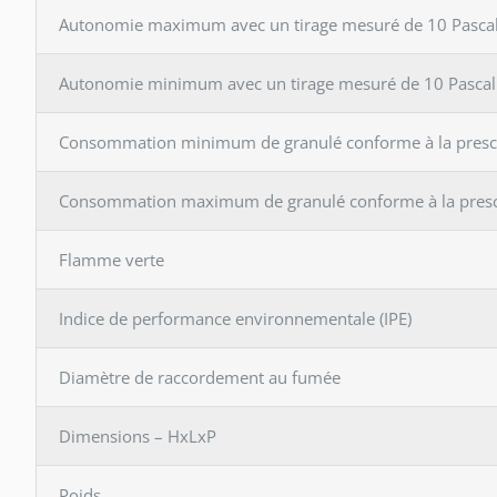
Autonomie maximum avec un tirage mesuré de 10 Pasca
Autonomie minimum avec un tirage mesuré de 10 Pascal
Consommation minimum de granulé conforme à la prescri
Consommation maximum de granulé conforme à la prescr
Flamme verte
Indice de performance environnementale (IPE)
Diamètre de raccordement au fumée
Dimensions – HxLxP
Poids