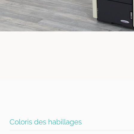
Coloris des habillages