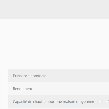
Puissance nominale
Rendement
Capacité de chauffe pour une maison moyennement isol