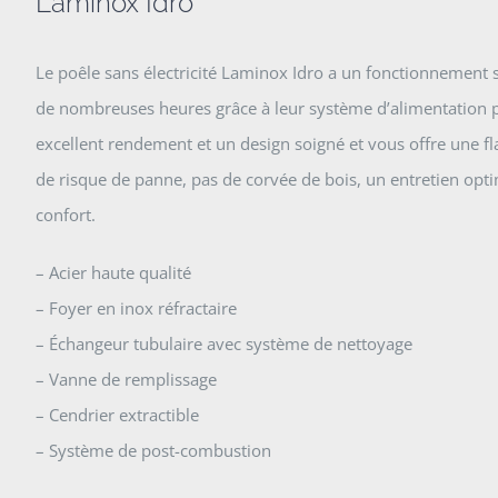
Laminox Idro
Le poêle sans électricité Laminox Idro a un fonctionnement 
de nombreuses heures grâce à leur système d’alimentation pa
excellent rendement et un design soigné et vous offre une f
de risque de panne, pas de corvée de bois, un entretien opt
confort.
– Acier haute qualité
– Foyer en inox réfractaire
– Échangeur tubulaire avec système de nettoyage
– Vanne de remplissage
– Cendrier extractible
– Système de post-combustion