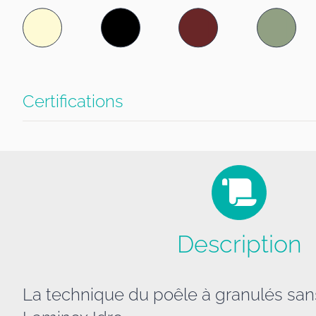
Certifications
Description
La technique du poêle à granulés sans